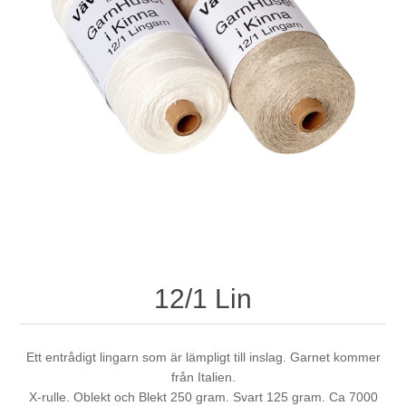
12/1 Lin
Ett entrådigt lingarn som är lämpligt till inslag. Garnet kommer
från Italien.
X-rulle. Oblekt och Blekt 250 gram. Svart 125 gram. Ca 7000