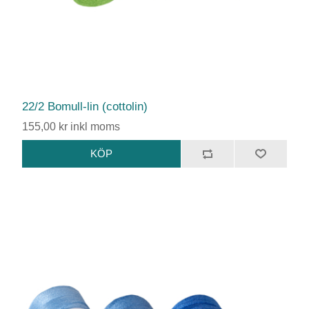
22/2 Bomull-lin (cottolin)
155,00 kr inkl moms