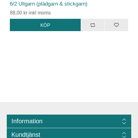
6/2 Ullgarn (plädgarn & stickgarn)
88,00 kr inkl moms
Information
Kundtjänst