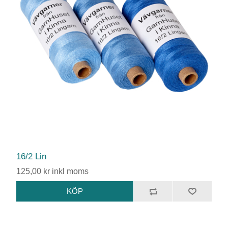
16/2 Lin
125,00 kr inkl moms