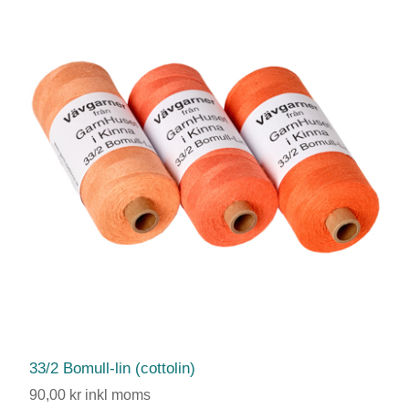
33/2 Bomull-lin (cottolin)
90,00 kr inkl moms