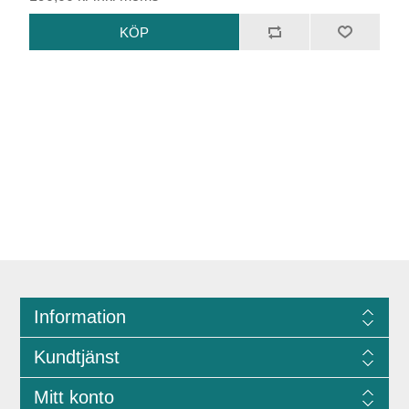
Information
Kundtjänst
Mitt konto