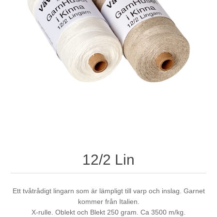
12/2 Lin
Ett tvåtrådigt lingarn som är lämpligt till varp och inslag. Garnet
kommer från Italien.
X-rulle. Oblekt och Blekt 250 gram. Ca 3500 m/kg.