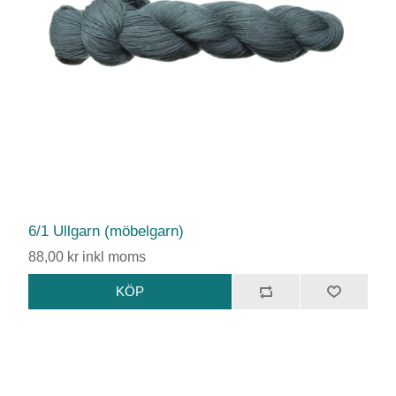
6/1 Ullgarn (möbelgarn)
88,00 kr inkl moms