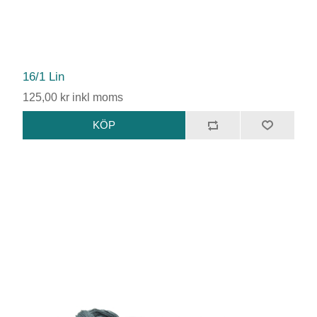
16/1 Lin
125,00 kr inkl moms