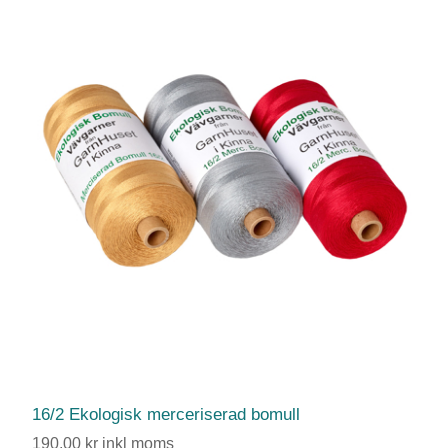
16/2 Ekologisk merceriserad bomull
190,00 kr inkl moms