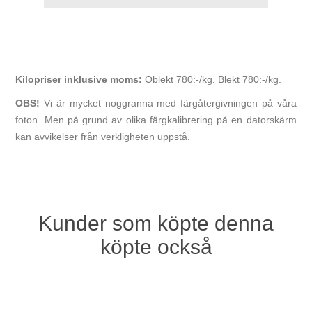
Kilopriser inklusive moms:
Oblekt 780:-/kg. Blekt 780:-/kg.
OBS!
Vi är mycket noggranna med färgåtergivningen på våra
foton. Men på grund av olika färgkalibrering på en datorskärm
kan avvikelser från verkligheten uppstå.
Kunder som köpte denna
köpte också