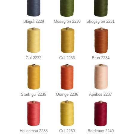
Blågrå 2229
Mossgrön 2230
Skogsgrön 2231
Gul 2232
Gul 2233
Brun 2234
Stark gul 2235
Orange 2236
Aprikos 2237
Hallonrosa 2238
Gul 2239
Bordeaux 2240