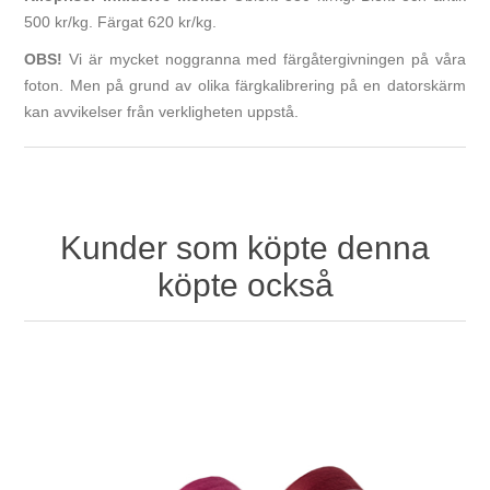
500 kr/kg. Färgat 620 kr/kg.
OBS!
Vi är mycket noggranna med färgåtergivningen på våra
foton. Men på grund av olika färgkalibrering på en datorskärm
kan avvikelser från verkligheten uppstå.
Kunder som köpte denna
köpte också