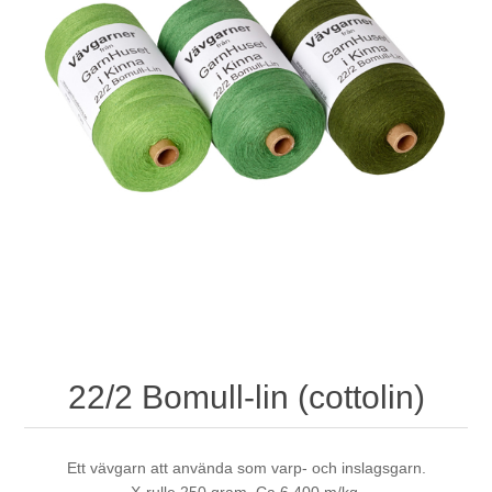
22/2 Bomull-lin (cottolin)
Ett vävgarn att använda som varp- och inslagsgarn.