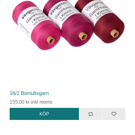
16/2 Bomullsgarn
155,00 kr inkl moms