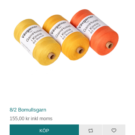
8/2 Bomullsgarn
155,00 kr inkl moms