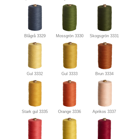
Blågrå 3329
Mossgrön 3330
Skogsgrön 3331
Gul 3332
Gul 3333
Brun 3334
Stark gul 3335
Orange 3336
Aprikos 3337