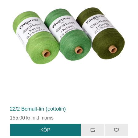
22/2 Bomull-lin (cottolin)
155,00 kr inkl moms