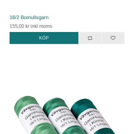
16/2 Bomullsgarn
155,00 kr inkl moms