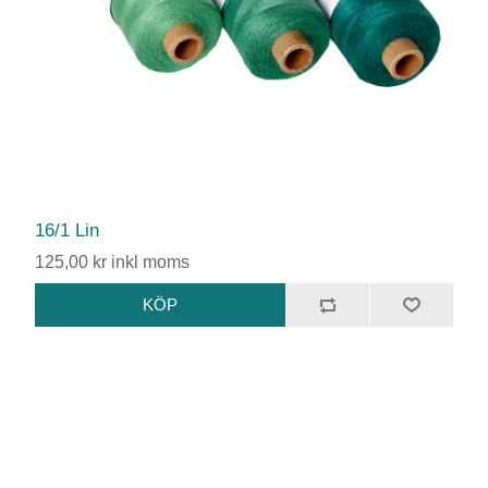
16/1 Lin
125,00 kr inkl moms