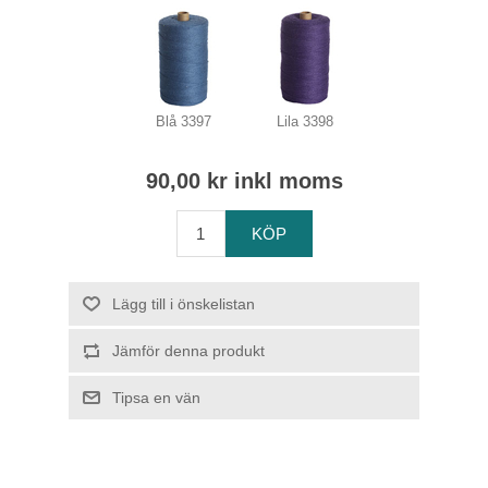
Blå 3397
Lila 3398
90,00 kr inkl moms