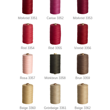
Mörkröd 3351
Cerise 3352
Mörkröd 3353
Röd 3354
Röd 3355
Vinröd 3356
Rosa 3357
Mörkbrun 3358
Brun 3359
Beige 3360
Grönbeige 3361
Beige 3362