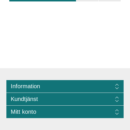
Information
Kundtjänst
Mitt konto