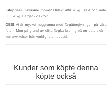
Kilopriser inklusive moms:
Oblekt 480 kr/kg. Blekt och antik
600 kr/kg. Färgat 720 kr/kg.
OBS!
Vi är mycket noggranna med färgåtergivningen på våra
foton. Men på grund av olika färgkalibrering på en datorskärm
kan avvikelser från verkligheten uppstå.
Kunder som köpte denna
köpte också