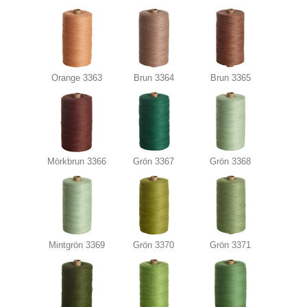
Orange 3363
Brun 3364
Brun 3365
Mörkbrun 3366
Grön 3367
Grön 3368
Mintgrön 3369
Grön 3370
Grön 3371