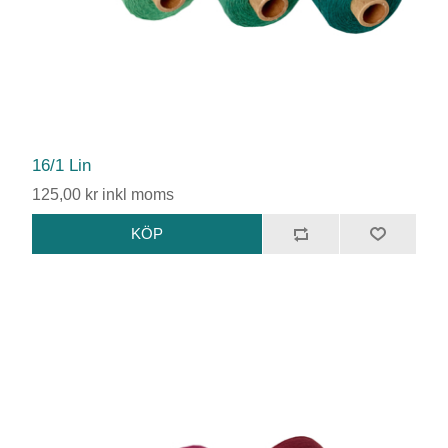
16/1 Lin
125,00 kr inkl moms