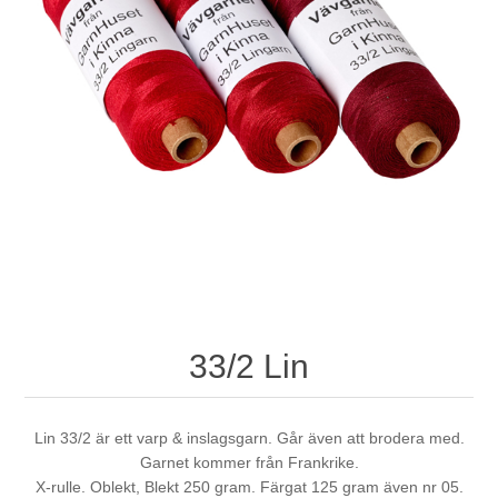
33/2 Lin
Lin 33/2 är ett varp & inslagsgarn. Går även att brodera med.
Garnet kommer från Frankrike.
X-rulle. Oblekt, Blekt 250 gram. Färgat 125 gram även nr 05.