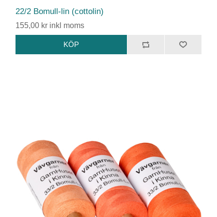
22/2 Bomull-lin (cottolin)
155,00 kr inkl moms