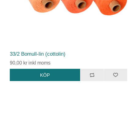
33/2 Bomull-lin (cottolin)
90,00 kr inkl moms