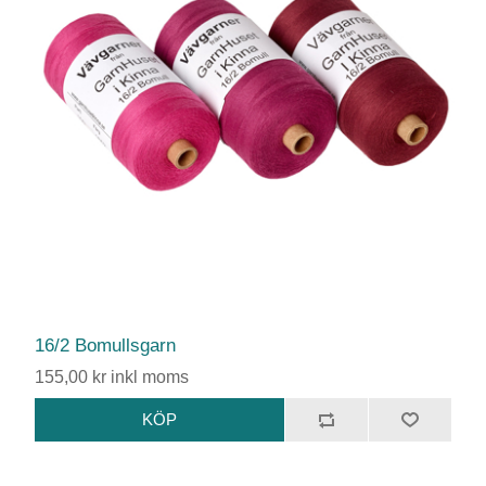
16/2 Bomullsgarn
155,00 kr inkl moms