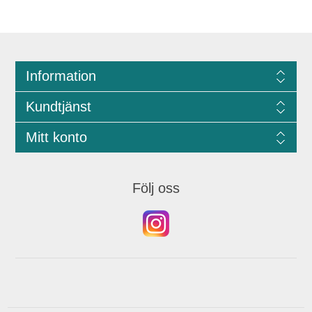
Information
Kundtjänst
Mitt konto
Följ oss