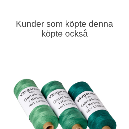
Kunder som köpte denna
köpte också