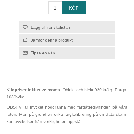
Kilopriser inklusive moms:
Oblekt och blekt 920 kr/kg. Färgat
1080:-/kg.
OBS!
Vi är mycket noggranna med färgåtergivningen på våra
foton. Men på grund av olika färgkalibrering på en datorskärm
kan avvikelser från verkligheten uppstå.