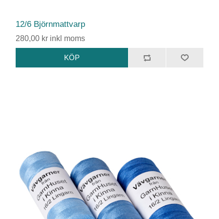
12/6 Björnmattvarp
280,00 kr inkl moms