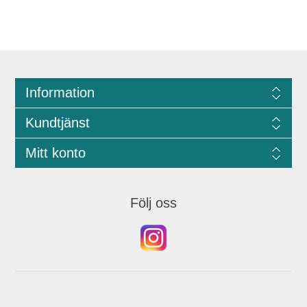
Information
Kundtjänst
Mitt konto
Följ oss