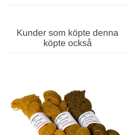
Kunder som köpte denna
köpte också