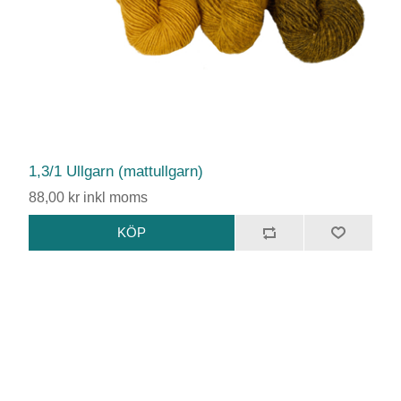
1,3/1 Ullgarn (mattullgarn)
88,00 kr inkl moms