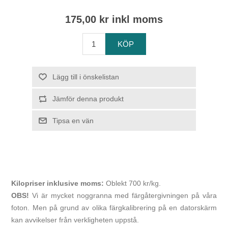
175,00 kr inkl moms
Kilopriser inklusive moms:
Oblekt 700 kr/kg.
OBS!
Vi är mycket noggranna med färgåtergivningen på våra
foton. Men på grund av olika färgkalibrering på en datorskärm
kan avvikelser från verkligheten uppstå.