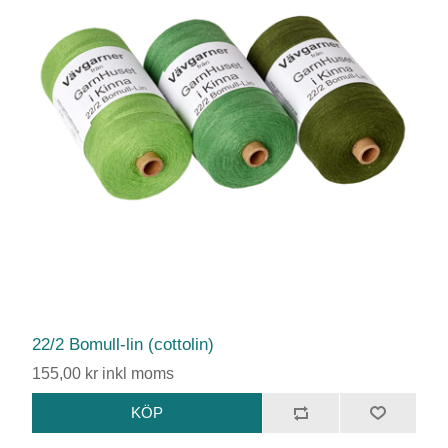
22/2 Bomull-lin (cottolin)
155,00 kr inkl moms