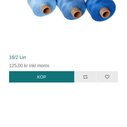
16/2 Lin
125,00 kr inkl moms