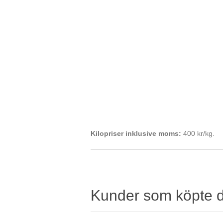
Kilopriser inklusive moms:
400 kr/kg.
Kunder som köpte 