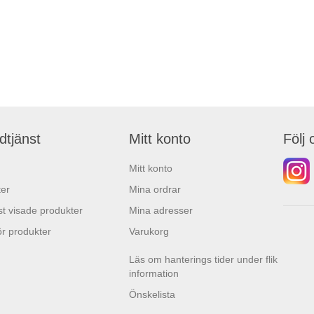
dtjänst
Mitt konto
Följ 
Mitt konto
er
Mina ordrar
t visade produkter
Mina adresser
r produkter
Varukorg
Läs om hanterings tider under flik
information
Önskelista