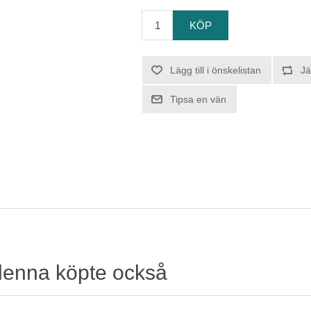
denna köpte också