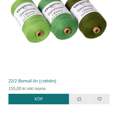
22/2 Bomull-lin (cottolin)
155,00 kr inkl moms