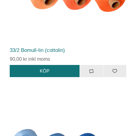
33/2 Bomull-lin (cottolin)
90,00 kr inkl moms