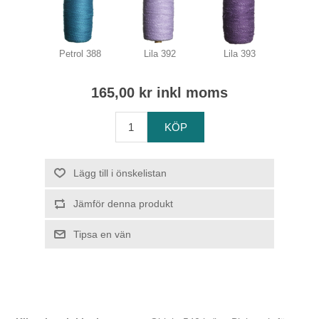
Petrol 388
Lila 392
Lila 393
165,00 kr inkl moms