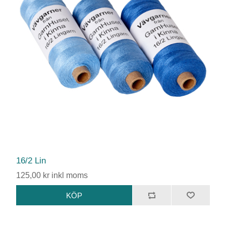
16/2 Lin
125,00 kr inkl moms