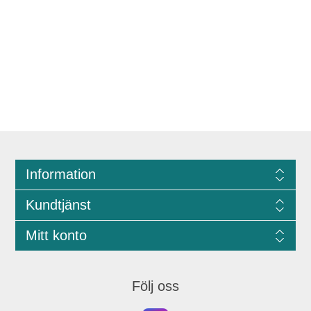
Information
Kundtjänst
Mitt konto
Följ oss