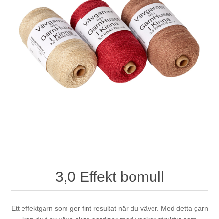
3,0 Effekt bomull
Ett effektgarn som ger fint resultat när du väver. Med detta garn