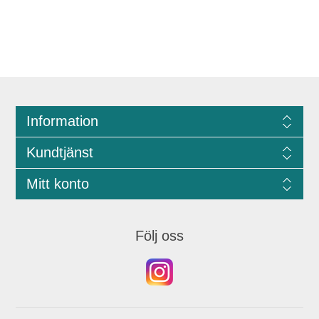
Information
Kundtjänst
Mitt konto
Följ oss