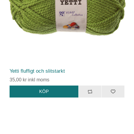
Yetti fluffigt och slitstarkt
35,00 kr inkl moms