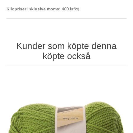
Kilopriser inklusive moms:
400 kr/kg.
Kunder som köpte denna
köpte också