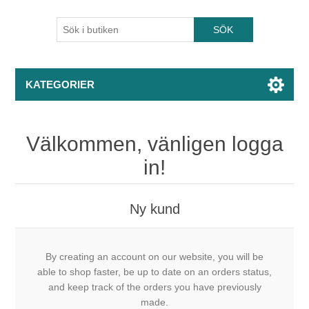
KATEGORIER
Välkommen, vänligen logga
in!
Ny kund
By creating an account on our website, you will be
able to shop faster, be up to date on an orders status,
and keep track of the orders you have previously
made.