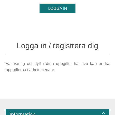
Logga in / registrera dig
Var vänlig och fyll i dina uppgifter här. Du kan ändra
uppgifterna i admin senare.
Information