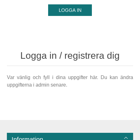
Logga in / registrera dig
Var vänlig och fyll i dina uppgifter här. Du kan ändra
uppgifterna i admin senare.
Information