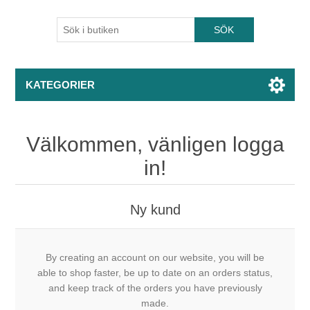
KATEGORIER
Välkommen, vänligen logga
in!
Ny kund
By creating an account on our website, you will be
able to shop faster, be up to date on an orders status,
and keep track of the orders you have previously
made.