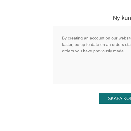
Ny ku
By creating an account on our website
faster, be up to date on an orders sta
orders you have previously made.