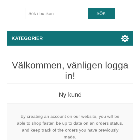
KATEGORIER
Välkommen, vänligen logga
in!
Ny kund
By creating an account on our website, you will be
able to shop faster, be up to date on an orders status,
and keep track of the orders you have previously
made.