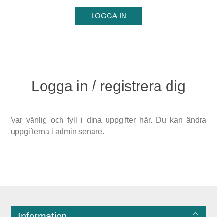
Logga in / registrera dig
Var vänlig och fyll i dina uppgifter här. Du kan ändra
uppgifterna i admin senare.
Information