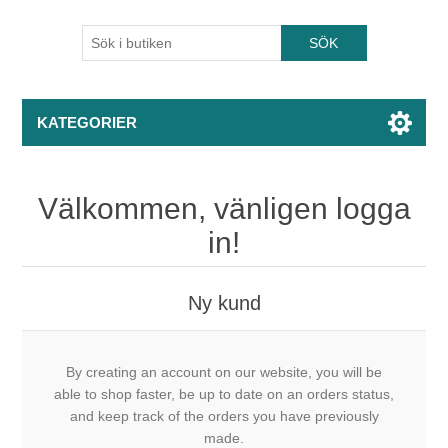
KATEGORIER
Välkommen, vänligen logga
in!
Ny kund
By creating an account on our website, you will be
able to shop faster, be up to date on an orders status,
and keep track of the orders you have previously
made.