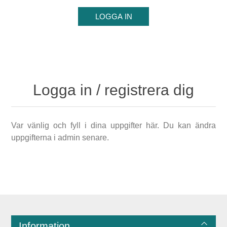
Logga in / registrera dig
Var vänlig och fyll i dina uppgifter här. Du kan ändra
uppgifterna i admin senare.
Information