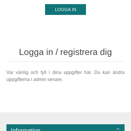
Logga in / registrera dig
Var vänlig och fyll i dina uppgifter här. Du kan ändra
uppgifterna i admin senare.
Information