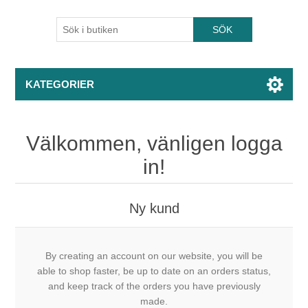
KATEGORIER
Välkommen, vänligen logga
in!
Ny kund
By creating an account on our website, you will be
able to shop faster, be up to date on an orders status,
and keep track of the orders you have previously
made.