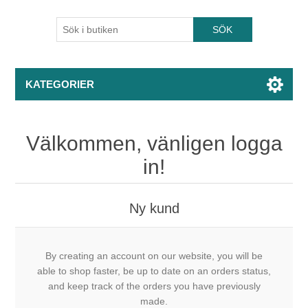
KATEGORIER
Välkommen, vänligen logga
in!
Ny kund
By creating an account on our website, you will be
able to shop faster, be up to date on an orders status,
and keep track of the orders you have previously
made.