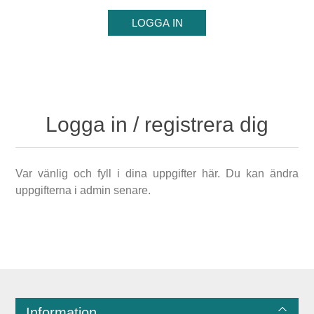
Logga in / registrera dig
Var vänlig och fyll i dina uppgifter här. Du kan ändra
uppgifterna i admin senare.
Information