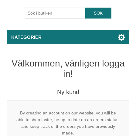
KATEGORIER
Välkommen, vänligen logga
in!
Ny kund
By creating an account on our website, you will be
able to shop faster, be up to date on an orders status,
and keep track of the orders you have previously
made.