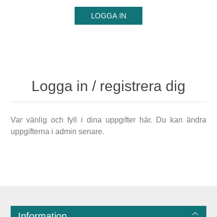
Logga in / registrera dig
Var vänlig och fyll i dina uppgifter här. Du kan ändra
uppgifterna i admin senare.
Information