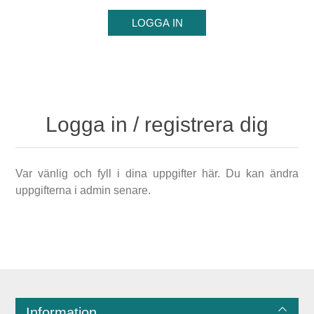
Logga in / registrera dig
Var vänlig och fyll i dina uppgifter här. Du kan ändra
uppgifterna i admin senare.
Information