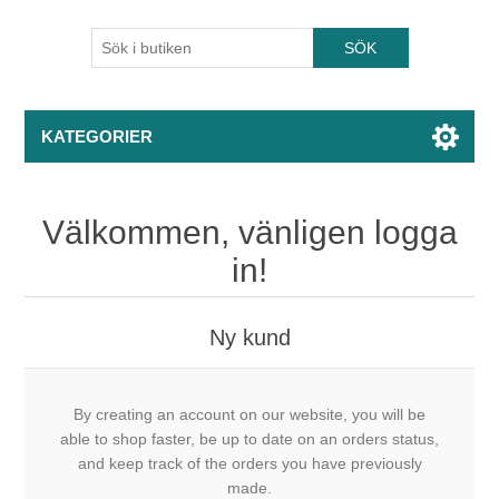
KATEGORIER
Välkommen, vänligen logga
in!
Ny kund
By creating an account on our website, you will be
able to shop faster, be up to date on an orders status,
and keep track of the orders you have previously
made.