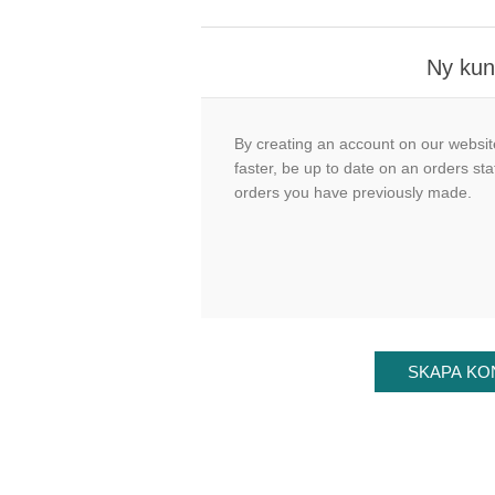
Ny ku
By creating an account on our website
faster, be up to date on an orders sta
orders you have previously made.