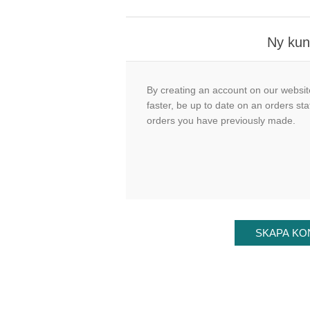
Ny ku
By creating an account on our website
faster, be up to date on an orders sta
orders you have previously made.