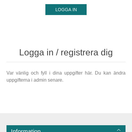
Logga in / registrera dig
Var vänlig och fyll i dina uppgifter här. Du kan ändra
uppgifterna i admin senare.
Information