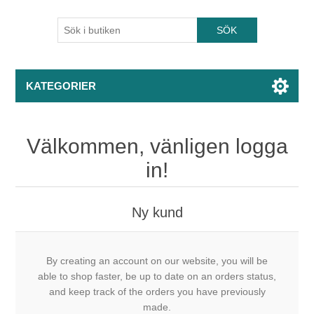
KATEGORIER
Välkommen, vänligen logga
in!
Ny kund
By creating an account on our website, you will be
able to shop faster, be up to date on an orders status,
and keep track of the orders you have previously
made.