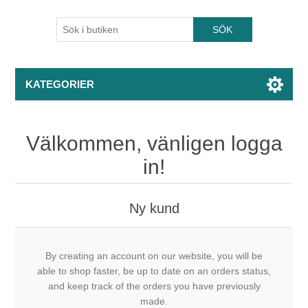
KATEGORIER
Välkommen, vänligen logga
in!
Ny kund
By creating an account on our website, you will be
able to shop faster, be up to date on an orders status,
and keep track of the orders you have previously
made.