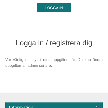
Logga in / registrera dig
Var vänlig och fyll i dina uppgifter här. Du kan ändra
uppgifterna i admin senare.
Information