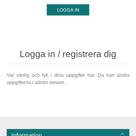
Logga in / registrera dig
Var vänlig och fyll i dina uppgifter här. Du kan ändra
uppgifterna i admin senare.
Information