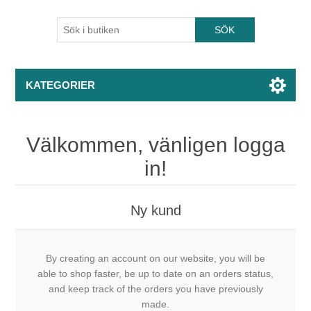
KATEGORIER
Välkommen, vänligen logga
in!
Ny kund
By creating an account on our website, you will be
able to shop faster, be up to date on an orders status,
and keep track of the orders you have previously
made.