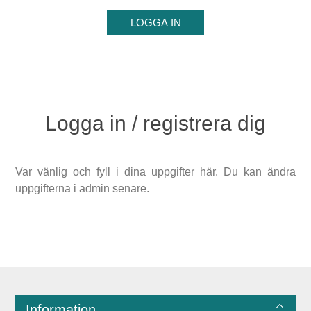
Logga in / registrera dig
Var vänlig och fyll i dina uppgifter här. Du kan ändra
uppgifterna i admin senare.
Information