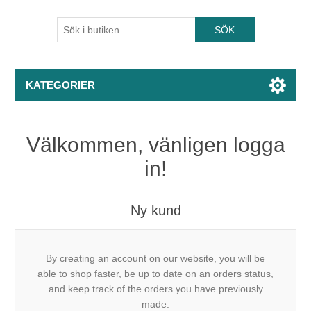
KATEGORIER
Välkommen, vänligen logga
in!
Ny kund
By creating an account on our website, you will be
able to shop faster, be up to date on an orders status,
and keep track of the orders you have previously
made.