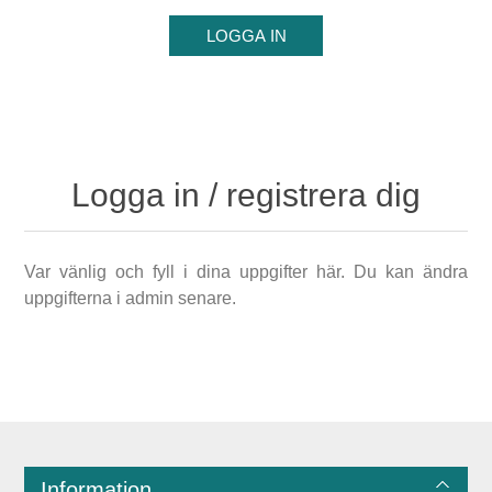
Logga in / registrera dig
Var vänlig och fyll i dina uppgifter här. Du kan ändra
uppgifterna i admin senare.
Information