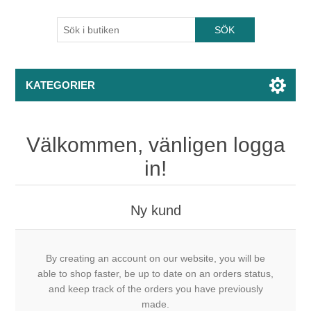
KATEGORIER
Välkommen, vänligen logga
in!
Ny kund
By creating an account on our website, you will be
able to shop faster, be up to date on an orders status,
and keep track of the orders you have previously
made.