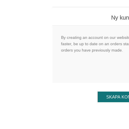
Ny ku
By creating an account on our website
faster, be up to date on an orders sta
orders you have previously made.