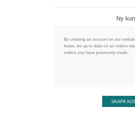
Ny ku
By creating an account on our website
faster, be up to date on an orders sta
orders you have previously made.