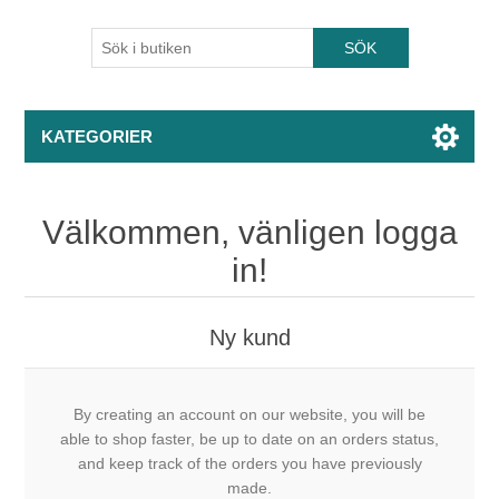
KATEGORIER
Välkommen, vänligen logga
in!
Ny kund
By creating an account on our website, you will be
able to shop faster, be up to date on an orders status,
and keep track of the orders you have previously
made.