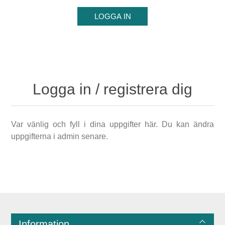
Logga in / registrera dig
Var vänlig och fyll i dina uppgifter här. Du kan ändra
uppgifterna i admin senare.
Information