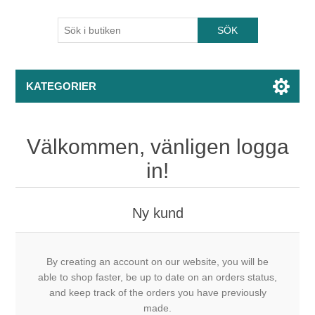
KATEGORIER
Välkommen, vänligen logga
in!
Ny kund
By creating an account on our website, you will be
able to shop faster, be up to date on an orders status,
and keep track of the orders you have previously
made.