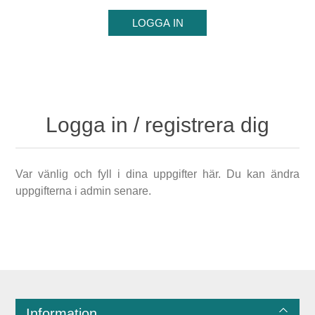
Logga in / registrera dig
Var vänlig och fyll i dina uppgifter här. Du kan ändra
uppgifterna i admin senare.
Information