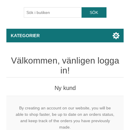
KATEGORIER
Välkommen, vänligen logga
in!
Ny kund
By creating an account on our website, you will be
able to shop faster, be up to date on an orders status,
and keep track of the orders you have previously
made.