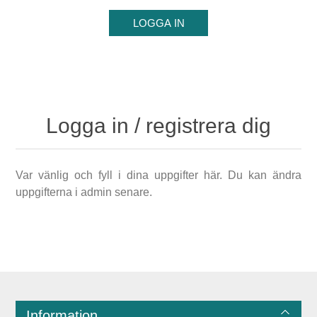
Logga in / registrera dig
Var vänlig och fyll i dina uppgifter här. Du kan ändra
uppgifterna i admin senare.
Information