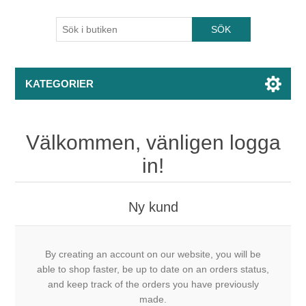
KATEGORIER
Välkommen, vänligen logga
in!
Ny kund
By creating an account on our website, you will be
able to shop faster, be up to date on an orders status,
and keep track of the orders you have previously
made.