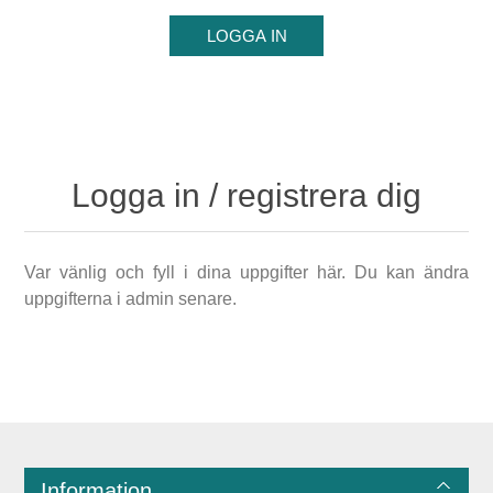
Logga in / registrera dig
Var vänlig och fyll i dina uppgifter här. Du kan ändra
uppgifterna i admin senare.
Information