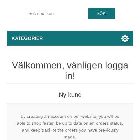
KATEGORIER
Välkommen, vänligen logga
in!
Ny kund
By creating an account on our website, you will be
able to shop faster, be up to date on an orders status,
and keep track of the orders you have previously
made.