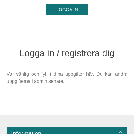
Logga in / registrera dig
Var vänlig och fyll i dina uppgifter här. Du kan ändra
uppgifterna i admin senare.
Information