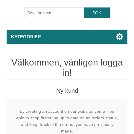
KATEGORIER
Välkommen, vänligen logga
in!
Ny kund
By creating an account on our website, you will be
able to shop faster, be up to date on an orders status,
and keep track of the orders you have previously
made.