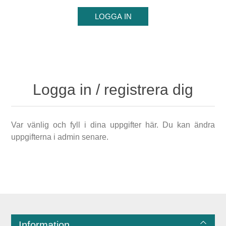
Logga in / registrera dig
Var vänlig och fyll i dina uppgifter här. Du kan ändra
uppgifterna i admin senare.
Information