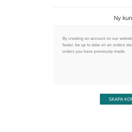
Ny ku
By creating an account on our website
faster, be up to date on an orders sta
orders you have previously made.