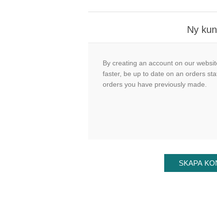
Ny ku
By creating an account on our website
faster, be up to date on an orders sta
orders you have previously made.