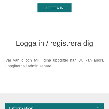
Logga in / registrera dig
Var vänlig och fyll i dina uppgifter här. Du kan ändra
uppgifterna i admin senare.
Information