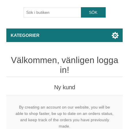
KATEGORIER
Välkommen, vänligen logga
in!
Ny kund
By creating an account on our website, you will be
able to shop faster, be up to date on an orders status,
and keep track of the orders you have previously
made.