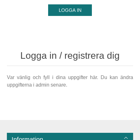
Logga in / registrera dig
Var vänlig och fyll i dina uppgifter här. Du kan ändra
uppgifterna i admin senare.
Information