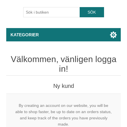
KATEGORIER
Välkommen, vänligen logga
in!
Ny kund
By creating an account on our website, you will be
able to shop faster, be up to date on an orders status,
and keep track of the orders you have previously
made.