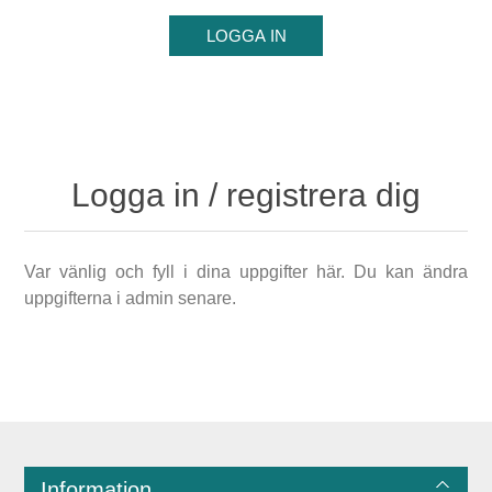
Logga in / registrera dig
Var vänlig och fyll i dina uppgifter här. Du kan ändra
uppgifterna i admin senare.
Information