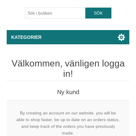
KATEGORIER
Välkommen, vänligen logga
in!
Ny kund
By creating an account on our website, you will be
able to shop faster, be up to date on an orders status,
and keep track of the orders you have previously
made.