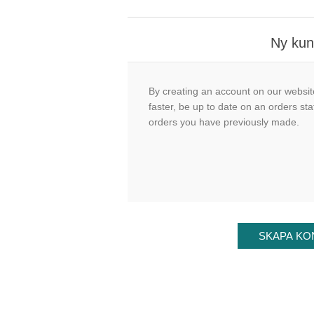
Ny ku
By creating an account on our website
faster, be up to date on an orders sta
orders you have previously made.