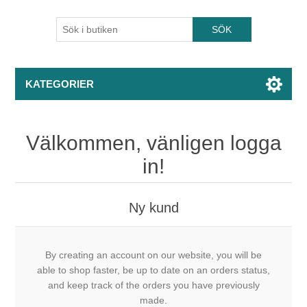
KATEGORIER
Välkommen, vänligen logga
in!
Ny kund
By creating an account on our website, you will be
able to shop faster, be up to date on an orders status,
and keep track of the orders you have previously
made.