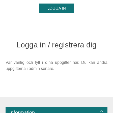
Logga in / registrera dig
Var vänlig och fyll i dina uppgifter här. Du kan ändra
uppgifterna i admin senare.
Information