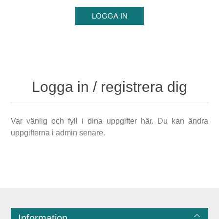
Logga in / registrera dig
Var vänlig och fyll i dina uppgifter här. Du kan ändra
uppgifterna i admin senare.
Information