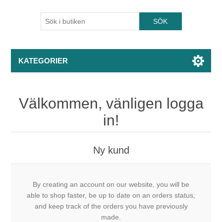
KATEGORIER
Välkommen, vänligen logga
in!
Ny kund
By creating an account on our website, you will be
able to shop faster, be up to date on an orders status,
and keep track of the orders you have previously
made.