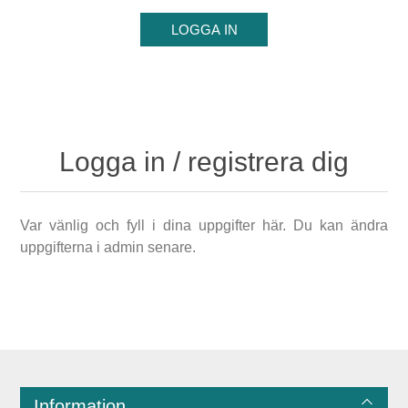
Logga in / registrera dig
Var vänlig och fyll i dina uppgifter här. Du kan ändra
uppgifterna i admin senare.
Information