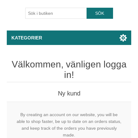
KATEGORIER
Välkommen, vänligen logga
in!
Ny kund
By creating an account on our website, you will be
able to shop faster, be up to date on an orders status,
and keep track of the orders you have previously
made.