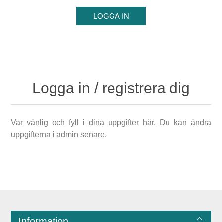
Logga in / registrera dig
Var vänlig och fyll i dina uppgifter här. Du kan ändra
uppgifterna i admin senare.
Information