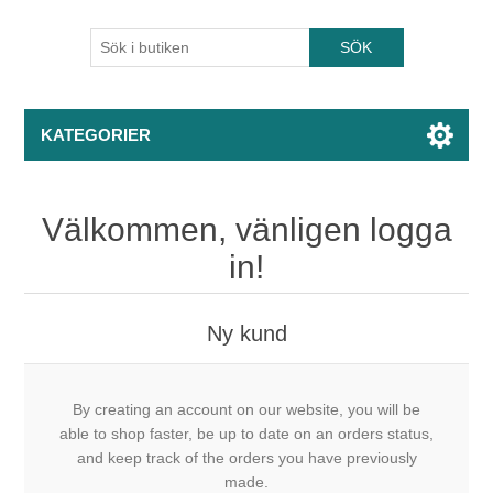
KATEGORIER
Välkommen, vänligen logga
in!
Ny kund
By creating an account on our website, you will be
able to shop faster, be up to date on an orders status,
and keep track of the orders you have previously
made.