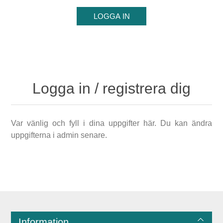
Logga in / registrera dig
Var vänlig och fyll i dina uppgifter här. Du kan ändra
uppgifterna i admin senare.
Information