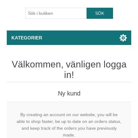
KATEGORIER
Välkommen, vänligen logga
in!
Ny kund
By creating an account on our website, you will be
able to shop faster, be up to date on an orders status,
and keep track of the orders you have previously
made.