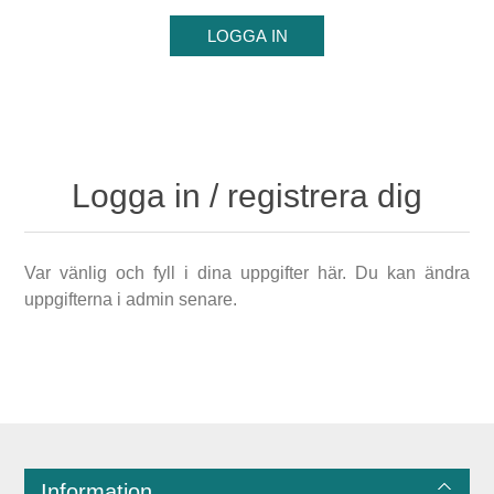
Logga in / registrera dig
Var vänlig och fyll i dina uppgifter här. Du kan ändra
uppgifterna i admin senare.
Information