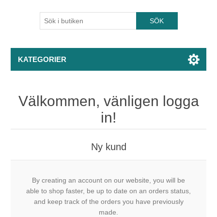
KATEGORIER
Välkommen, vänligen logga
in!
Ny kund
By creating an account on our website, you will be
able to shop faster, be up to date on an orders status,
and keep track of the orders you have previously
made.