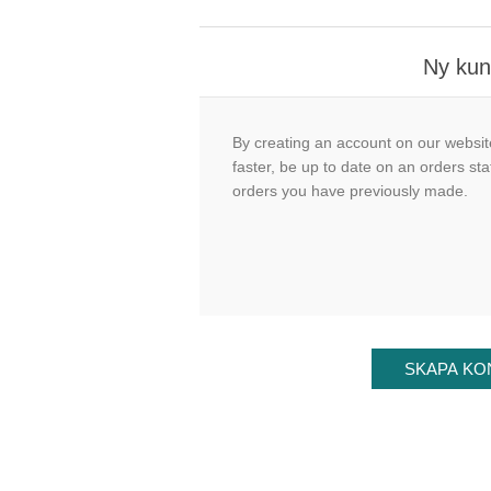
Ny ku
By creating an account on our website
faster, be up to date on an orders sta
orders you have previously made.