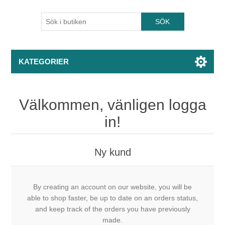
KATEGORIER
Välkommen, vänligen logga
in!
Ny kund
By creating an account on our website, you will be
able to shop faster, be up to date on an orders status,
and keep track of the orders you have previously
made.