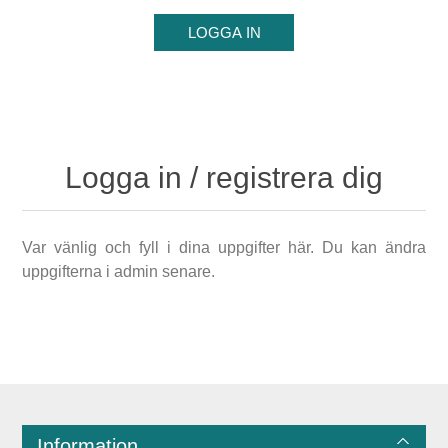
Logga in / registrera dig
Var vänlig och fyll i dina uppgifter här. Du kan ändra
uppgifterna i admin senare.
Information