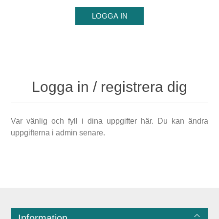
Logga in / registrera dig
Var vänlig och fyll i dina uppgifter här. Du kan ändra
uppgifterna i admin senare.
Information