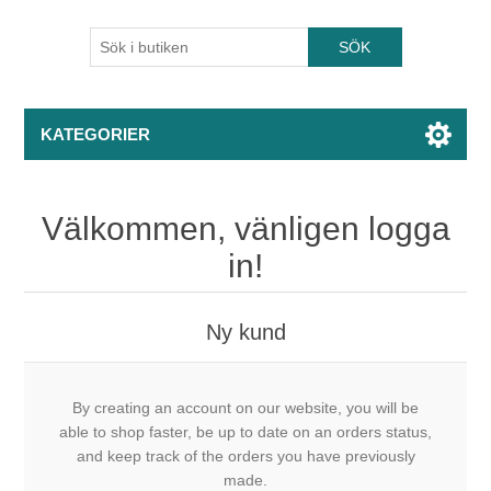
KATEGORIER
Välkommen, vänligen logga
in!
Ny kund
By creating an account on our website, you will be
able to shop faster, be up to date on an orders status,
and keep track of the orders you have previously
made.