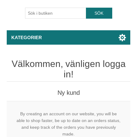
KATEGORIER
Välkommen, vänligen logga
in!
Ny kund
By creating an account on our website, you will be
able to shop faster, be up to date on an orders status,
and keep track of the orders you have previously
made.