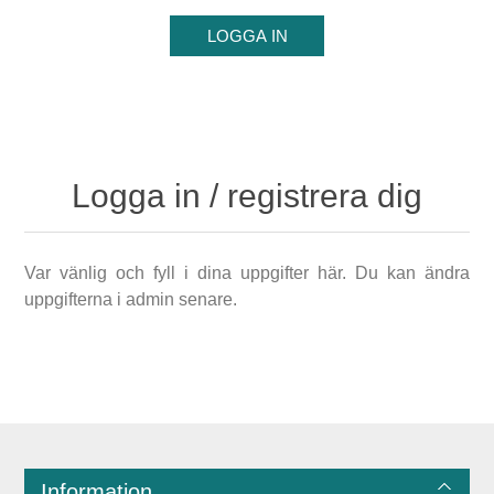
Logga in / registrera dig
Var vänlig och fyll i dina uppgifter här. Du kan ändra
uppgifterna i admin senare.
Information