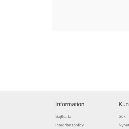
Information
Kun
Sajtkarta
Sök
Integritetspolicy
Nyhet