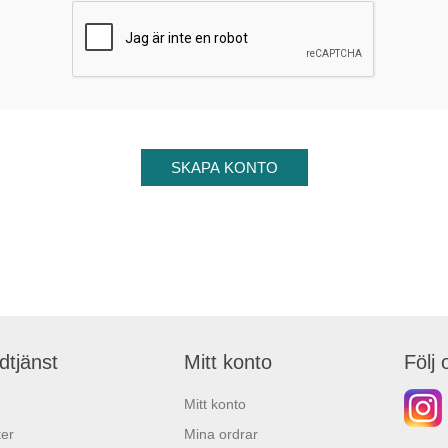
dtjänst
Mitt konto
Följ 
Mitt konto
er
Mina ordrar